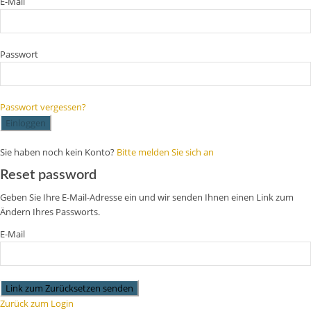
E-Mail
Passwort
Passwort vergessen?
Einloggen
Sie haben noch kein Konto?
Bitte melden Sie sich an
Reset password
Geben Sie Ihre E-Mail-Adresse ein und wir senden Ihnen einen Link zum
Ändern Ihres Passworts.
E-Mail
Link zum Zurücksetzen senden
Zurück zum Login