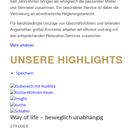
Seit Jahrzehnten bringen wir erfolgreich die passenden Mieter
und Vermieter zusammen. Ein besonderer Service ist dabei die
Vermietung an amerikanische Regierungsbeamte.
Für berufsbedingte Umzüge von Geschäftsführern und leitenden
Angestellten großer Konzerne arbeiten wir effizient und eng mit
den entsprechenden Relocation Services zusammen.
Mehr erfahren
UNSERE HIGHLIGHTS
Speichern
Way of life – beweglich unabhängig
379.000 €