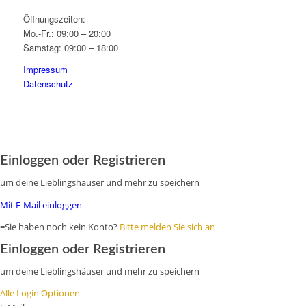
Öffnungszeiten:
Mo.-Fr.: 09:00 – 20:00
Samstag: 09:00 – 18:00
Impressum
Datenschutz
Einloggen oder Registrieren
um deine Lieblingshäuser und mehr zu speichern
Mit E-Mail einloggen
=Sie haben noch kein Konto?
Bitte melden Sie sich an
Einloggen oder Registrieren
um deine Lieblingshäuser und mehr zu speichern
Alle Login Optionen