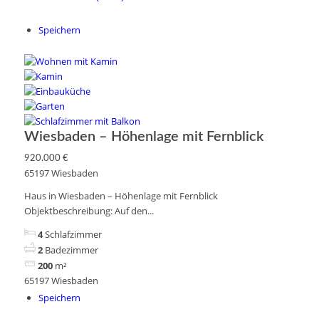
Speichern
Wiesbaden – Höhenlage mit Fernblick
920.000 €
65197 Wiesbaden
Haus in Wiesbaden – Höhenlage mit Fernblick
Objektbeschreibung: Auf den...
4
Schlafzimmer
2
Badezimmer
200
m²
65197 Wiesbaden
Speichern