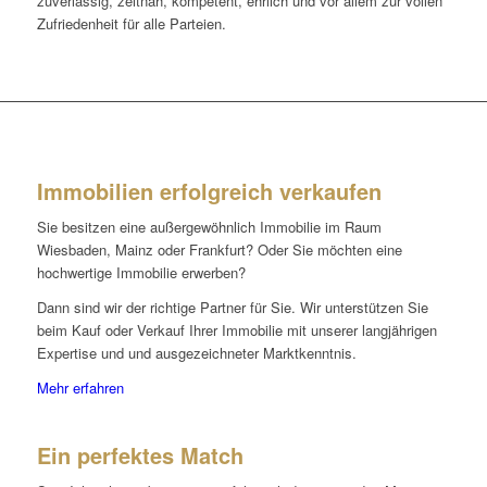
zuverlässig, zeitnah, kompetent, ehrlich und vor allem zur vollen
Zufriedenheit für alle Parteien.
Immobilien erfolgreich verkaufen
Sie besitzen eine außergewöhnlich Immobilie im Raum
Wiesbaden, Mainz oder Frankfurt? Oder Sie möchten eine
hochwertige Immobilie erwerben?
Dann sind wir der richtige Partner für Sie. Wir unterstützen Sie
beim Kauf oder Verkauf Ihrer Immobilie mit unserer langjährigen
Expertise und und ausgezeichneter Marktkenntnis.
Mehr erfahren
Ein perfektes Match