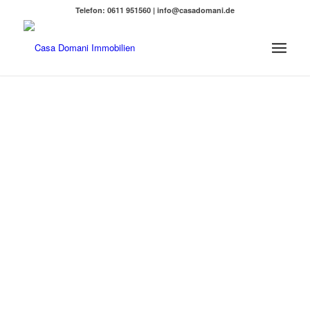
Telefon: 0611 951560 | info@casadomani.de