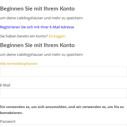
Beginnen Sie mit Ihrem Konto
um deine Lieblingshäuser und mehr zu speichern
Registrieren Sie sich mit Ihrer E-Mail Adresse
Sie haben bereits ein Konto?
Einloggen.
Beginnen Sie mit Ihrem Konto
um deine Lieblingshäuser und mehr zu speichern
Alle Anmeldeoptionen
E-Mail
Sie verwenden es, um sich anzumelden, und wir verwenden es, um Sie zu
kontaktieren.
Passwort