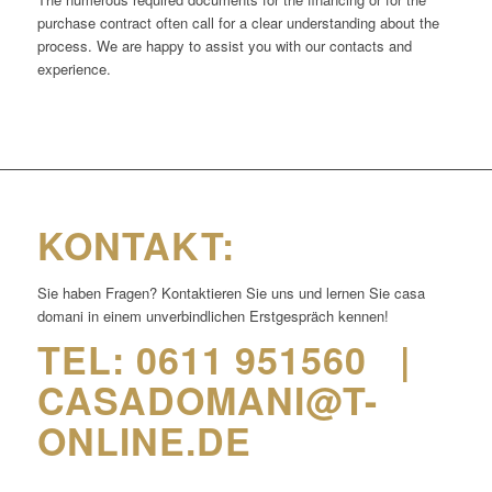
purchase contract often call for a clear understanding about the
process. We are happy to assist you with our contacts and
experience.
KONTAKT:
Sie haben Fragen? Kontaktieren Sie uns und lernen Sie casa
domani in einem unverbindlichen Erstgespräch kennen!
TEL: 0611 951560 |
CASADOMANI@T-
ONLINE.DE