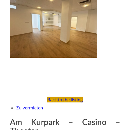
Back to the listing
Zu vermieten
Am Kurpark – Casino –