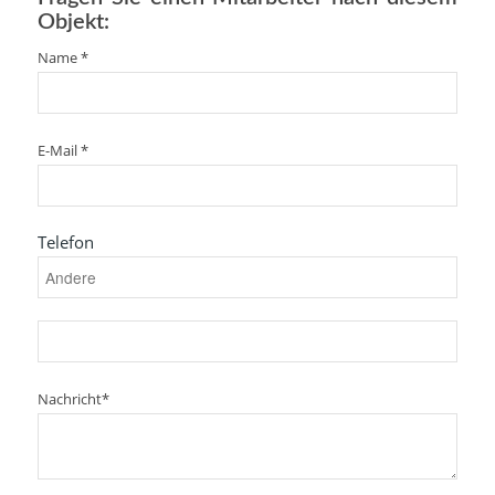
Objekt:
Name *
E-Mail *
Telefon
Nachricht*