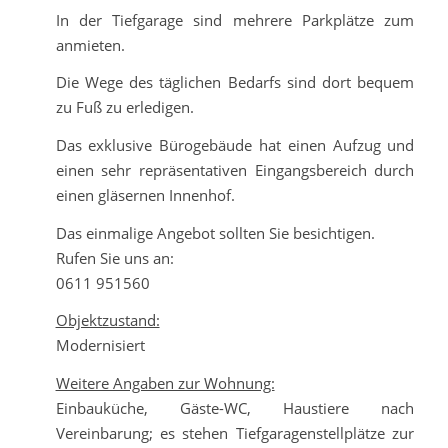
In der Tiefgarage sind mehrere Parkplätze zum
anmieten.
Die Wege des täglichen Bedarfs sind dort bequem
zu Fuß zu erledigen.
Das exklusive Bürogebäude hat einen Aufzug und
einen sehr repräsentativen Eingangsbereich durch
einen gläsernen Innenhof.
Das einmalige Angebot sollten Sie besichtigen.
Rufen Sie uns an:
0611 951560
Objektzustand:
Modernisiert
Weitere Angaben zur Wohnung:
Einbauküche, Gäste-WC, Haustiere nach
Vereinbarung; es stehen Tiefgaragenstellplätze zur