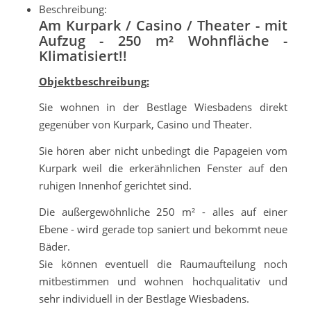
Beschreibung
:
Am Kurpark / Casino / Theater - mit
Aufzug - 250 m² Wohnfläche -
Klimatisiert!!
Objektbeschreibung:
Sie wohnen in der Bestlage Wiesbadens direkt
gegenüber von Kurpark, Casino und Theater.
Sie hören aber nicht unbedingt die Papageien vom
Kurpark weil die erkerähnlichen Fenster auf den
ruhigen Innenhof gerichtet sind.
Die außergewöhnliche 250 m² - alles auf einer
Ebene - wird gerade top saniert und bekommt neue
Bäder.
Sie können eventuell die Raumaufteilung noch
mitbestimmen und wohnen hochqualitativ und
sehr individuell in der Bestlage Wiesbadens.