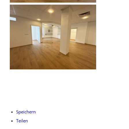
Speichern
Teilen