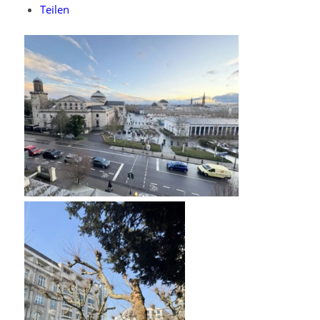
Teilen