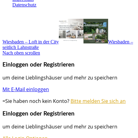
Datenschutz
Wiesbaden – Loft in der City
Wiesbaden –
seitlich Lahnstraße
Nach oben scrollen
Einloggen oder Registrieren
um deine Lieblingshäuser und mehr zu speichern
Mit E-Mail einloggen
=Sie haben noch kein Konto?
Bitte melden Sie sich an
Einloggen oder Registrieren
um deine Lieblingshäuser und mehr zu speichern