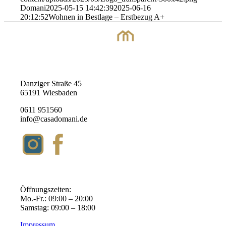
Domani
2025-05-15 14:42:39
2025-06-16
20:12:52
Wohnen in Bestlage – Erstbezug A+
Danziger Straße 45
65191 Wiesbaden
0611 951560
info@casadomani.de
Öffnungszeiten:
Mo.-Fr.: 09:00 – 20:00
Samstag: 09:00 – 18:00
Impressum