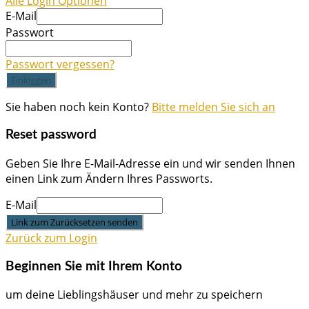
Alle Login Optionen
E-Mail
Passwort
Passwort vergessen?
Einloggen
Sie haben noch kein Konto?
Bitte melden Sie sich an
Reset password
Geben Sie Ihre E-Mail-Adresse ein und wir senden Ihnen
einen Link zum Ändern Ihres Passworts.
E-Mail
Link zum Zurücksetzen senden
Zurück zum Login
Beginnen Sie mit Ihrem Konto
um deine Lieblingshäuser und mehr zu speichern