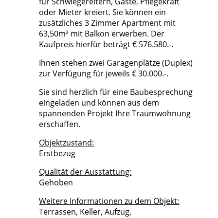
für Schwiegereltern, Gäste, Pflegekraft
oder Mieter kreiert. Sie können ein
zusätzliches 3 Zimmer Apartment mit
63,50m² mit Balkon erwerben. Der
Kaufpreis hierfür beträgt € 576.580.-.
Ihnen stehen zwei Garagenplätze (Duplex)
zur Verfügung für jeweils € 30.000.-.
Sie sind herzlich für eine Baubesprechung
eingeladen und können aus dem
spannenden Projekt Ihre Traumwohnung
erschaffen.
Objektzustand:
Erstbezug
Qualität der Ausstattung:
Gehoben
Weitere Informationen zu dem Objekt:
Terrassen, Keller, Aufzug,