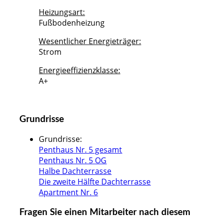
Heizungsart:
Fußbodenheizung
Wesentlicher Energieträger:
Strom
Energieeffizienzklasse:
A+
Grundrisse
Grundrisse
:
Penthaus Nr. 5 gesamt
Penthaus Nr. 5 OG
Halbe Dachterrasse
Die zweite Hälfte Dachterrasse
Apartment Nr. 6
Fragen Sie einen Mitarbeiter nach diesem