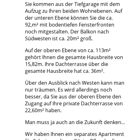
Sie kommen aus der Tiefgarage mit dem
Aufzug zu Ihren beiden Wohnebenen. Auf
der unteren Ebene können Sie die ca.
92,m² mit bodentiefen Fensterfronten
noch mitgestalten. Der Balkon nach
Südwesten ist ca. 20m² groß.
Auf der oberen Ebene von ca. 113m²
gehört Ihnen die gesamte Hausbreite von
15,82m. Ihre Dachterrasse über die
gesamte Hausbreite hat ca. 36m².
Über den Ausblick nach Westen kann man
nur träumen. Es wird allerdings noch
besser, da Sie aus der oberen Ebene den
Zugang auf Ihre private Dachterrasse von
22,60m² haben.
Man muss ja auch an die Zukunft denken...
Wir haben Ihnen ein separates Apartment