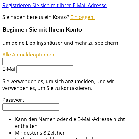
Registrieren Sie sich mit Ihrer E-Mail Adresse
Sie haben bereits ein Konto?
Einloggen.
Beginnen Sie mit Ihrem Konto
um deine Lieblingshäuser und mehr zu speichern
Alle Anmeldeoptionen
E-Mail
Sie verwenden es, um sich anzumelden, und wir
verwenden es, um Sie zu kontaktieren.
Passwort
Kann den Namen oder die E-Mail-Adresse nicht
enthalten
Mindestens 8 Zeichen