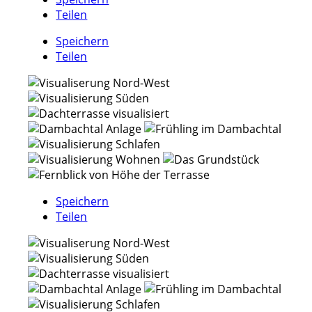
Teilen
Speichern
Teilen
Speichern
Teilen